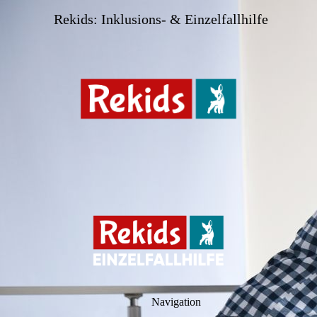
Rekids: Inklusions- & Einzelfallhilfe
Navigation