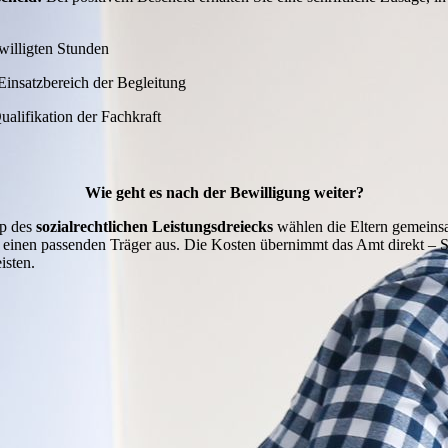
willigten Stunden
insatzbereich der Begleitung
ualifikation der Fachkraft
Wie geht es nach der Bewilligung weiter?
ip des
sozialrechtlichen Leistungsdreiecks
wählen die Eltern gemeins
 einen passenden Träger aus. Die Kosten übernimmt das Amt direkt – 
isten.