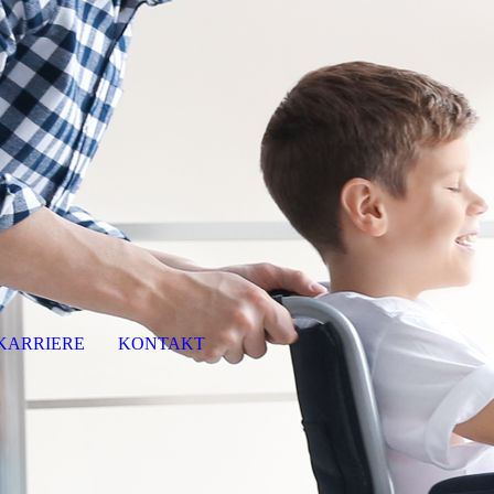
KARRIERE
KONTAKT