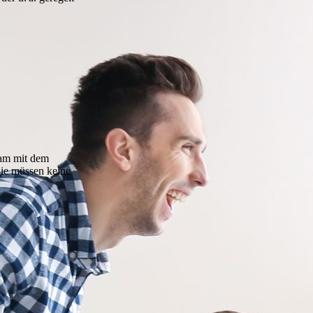
am mit dem
Sie müssen keine