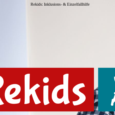
Rekids: Inklusions- & Einzelfallhilfe