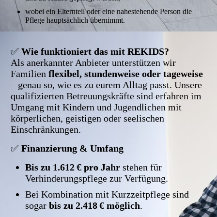
wobei ein Elternteil oder eine nahestehende Person die
Pflege hauptsächlich übernimmt.
✅
Wie funktioniert das mit REKIDS?
Als anerkannter Anbieter unterstützen wir
Familien
flexibel, stundenweise oder tageweise
– genau so, wie es zu eurem Alltag passt. Unsere
qualifizierten Betreuungskräfte sind erfahren im
Umgang mit Kindern und Jugendlichen mit
körperlichen, geistigen oder seelischen
Einschränkungen.
✅
Finanzierung & Umfang
Bis zu 1.612 € pro Jahr
stehen für
Verhinderungspflege zur Verfügung.
Bei Kombination mit Kurzzeitpflege sind
sogar
bis zu 2.418 € möglich
.