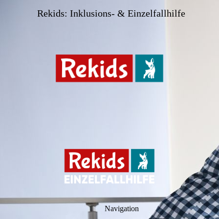
Rekids: Inklusions- & Einzelfallhilfe
Navigation